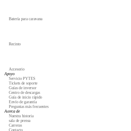
Batería para caravana
Recinto
Accesorio
Apoyo
Servicio PYTES
Tickets de soporte
Guías de inversor
Centro de descargas
Guía de inicio rápido
Envío de garantía
Preguntas más frecuentes
Acerca de
Nuestra historia
sala de prensa
Carreras
Contacto