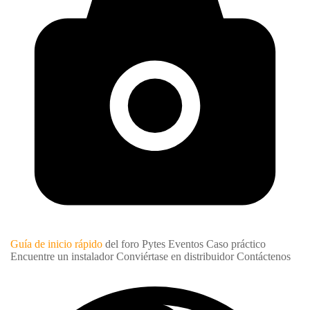
Guía de inicio rápido
del foro Pytes
Eventos
Caso práctico
Encuentre un instalador
Conviértase en distribuidor
Contáctenos