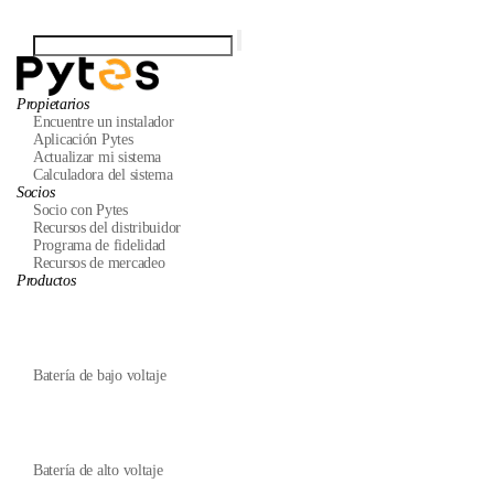
Propietarios
Encuentre un instalador
Aplicación Pytes
Actualizar mi sistema
Calculadora del sistema
Socios
Socio con Pytes
Recursos del distribuidor
Programa de fidelidad
Recursos de mercadeo
Productos
Batería de bajo voltaje
Batería de alto voltaje