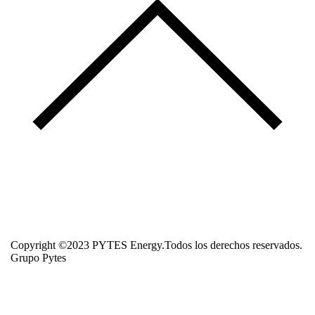
Copyright ©2023 PYTES Energy.Todos los derechos reservados.
Grupo Pytes