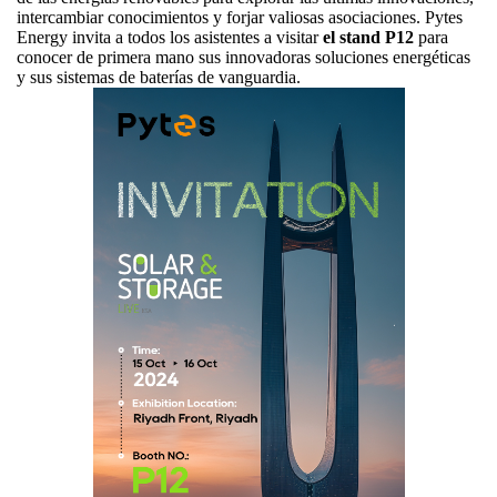
intercambiar conocimientos y forjar valiosas asociaciones. Pytes
Energy invita a todos los asistentes a visitar
el stand P12
para
conocer de primera mano sus innovadoras soluciones energéticas
y sus sistemas de baterías de vanguardia.