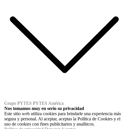
Grupo PYTES
PYTES América
Nos tomamos muy en serio su privacidad
Este sitio web utiliza cookies para brindarle una experiencia más
segura y personal. Al aceptar, aceptas la Política de Cookies y el
uso de cookies con fines publicitarios y analíticos.