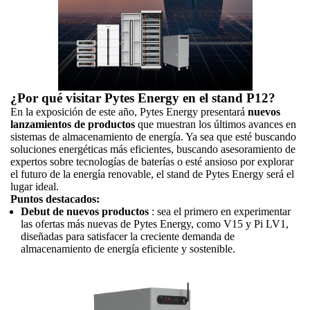
¿Por qué visitar Pytes Energy en el stand P12?
En la exposición de este año, Pytes Energy presentará
nuevos
lanzamientos de productos
que muestran los últimos avances en
sistemas de almacenamiento de energía. Ya sea que esté buscando
soluciones energéticas más eficientes, buscando asesoramiento de
expertos sobre tecnologías de baterías o esté ansioso por explorar
el futuro de la energía renovable, el stand de Pytes Energy será el
lugar ideal.
Puntos destacados:
Debut de nuevos productos
: sea el primero en experimentar
las ofertas más nuevas de Pytes Energy, como V15 y Pi LV1,
diseñadas para satisfacer la creciente demanda de
almacenamiento de energía eficiente y sostenible.