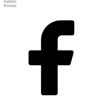
Anterior
Próximo