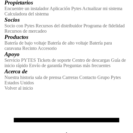
Propietarios
Encuentre un instalador
Aplicación Pytes
Actualizar mi sistema
Calculadora del sistema
Socios
Socio con Pytes
Recursos del distribuidor
Programa de fidelidad
Recursos de mercadeo
Productos
Batería de bajo voltaje
Batería de alto voltaje
Batería para
caravana
Recinto
Accesorio
Apoyo
Servicio PYTES
Tickets de soporte
Centro de descargas
Guía de
inicio rápido
Envío de garantía
Preguntas más frecuentes
Acerca de
Nuestra historia
sala de prensa
Carreras
Contacto
Grupo Pytes
Estados Unidos
Volver al inicio