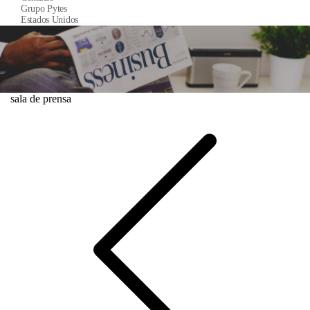
Grupo Pytes
Estados Unidos
sala de prensa